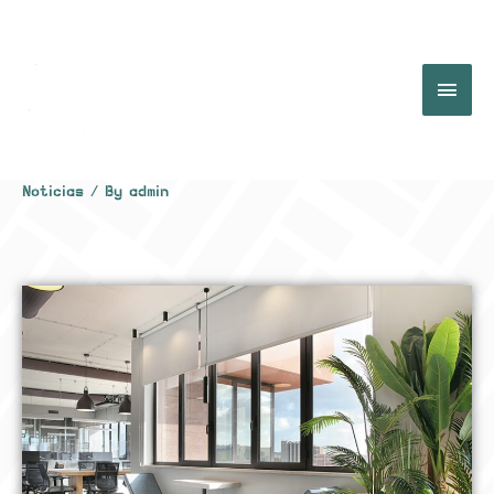
Noticias
/ By
admin