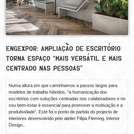
ENGEXPOR: AMPLIAÇÃO DE ESCRITÓRIO
TORNA ESPAÇO “MAIS VERSÁTIL E MAIS
CENTRADO NAS PESSOAS”
Numa altura em que caminhamos a passos largos para
modelos de trabalho híbridos, “a humanização dos
escritórios com soluções centradas nos colaboradores e no
seu bem-estar é essencial para promover a motivação e a
produtividade”. Este foi o ponto de partida do projecto de
interiores desenvolvido pelo atelier Filipa Fleming, Interior
Design..