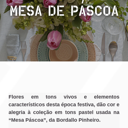
MESA DE PÁSCOA
Flores em tons vivos e elementos
característicos desta época festiva, dão cor e
alegria à coleção em tons pastel usada na
“Mesa Páscoa”, da Bordallo Pinheiro.