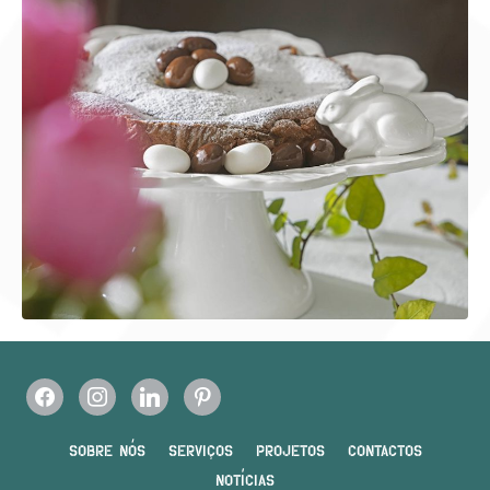
SOBRE NÓS
SERVIÇOS
PROJETOS
CONTACTOS
NOTÍCIAS