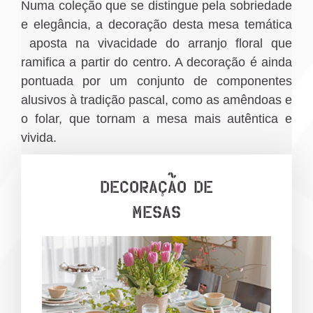
Numa coleção que se distingue pela sobriedade
e elegância, a decoração desta mesa temática
aposta na vivacidade do arranjo floral que
ramifica a partir do centro. A decoração é ainda
pontuada por um conjunto de componentes
alusivos à tradição pascal, como as amêndoas e
o folar, que tornam a mesa mais autêntica e
vivida.
DECORAÇÃO DE
MESAS