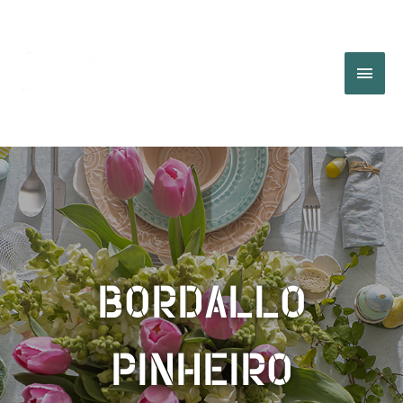
BORDALLO
PINHEIRO