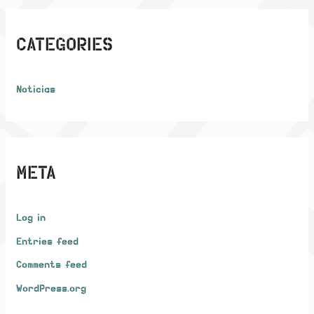
CATEGORIES
Noticias
META
Log in
Entries feed
Comments feed
WordPress.org