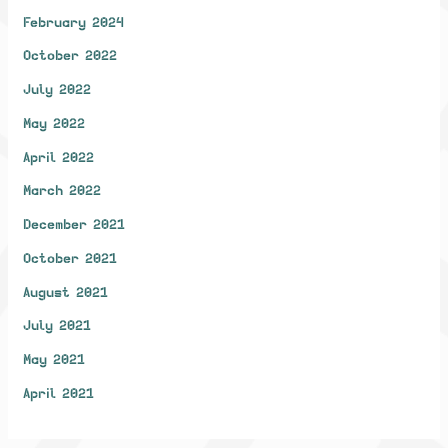
February 2024
October 2022
July 2022
May 2022
April 2022
March 2022
December 2021
October 2021
August 2021
July 2021
May 2021
April 2021