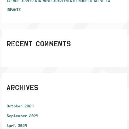
AVENUE APRESENTA NOVO APARTAMENTO MODELO NO VILLA
INFANTE
RECENT COMMENTS
ARCHIVES
October 2024
September 2024
April 2024