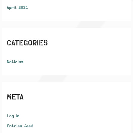
April 2021
CATEGORIES
Noticias
META
Log in
Entries feed