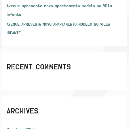
Avenue apresenta novo apartamento modelo no Villa
Infante
AVENUE APRESENTA NOVO APARTAMENTO MODELO NO VILLA
INFANTE
RECENT COMMENTS
ARCHIVES