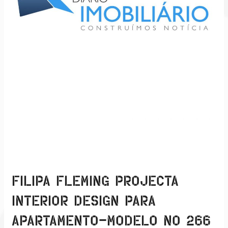
Pinheiro
FILIPA FLEMING PROJECTA
INTERIOR DESIGN PARA
APARTAMENTO-MODELO NO 266