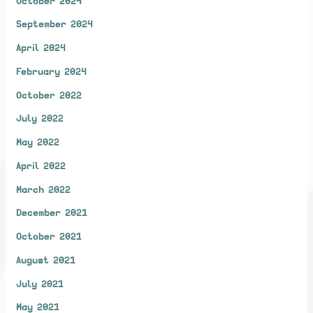
October 2024
September 2024
April 2024
February 2024
October 2022
July 2022
May 2022
April 2022
March 2022
December 2021
October 2021
August 2021
July 2021
May 2021