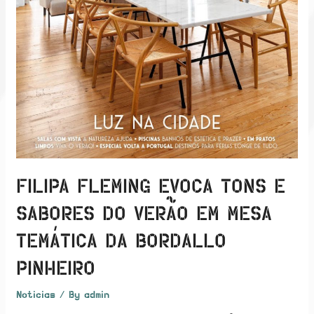
FILIPA FLEMING EVOCA TONS E
SABORES DO VERÃO EM MESA
TEMÁTICA DA BORDALLO
PINHEIRO
Noticias
/ By
admin